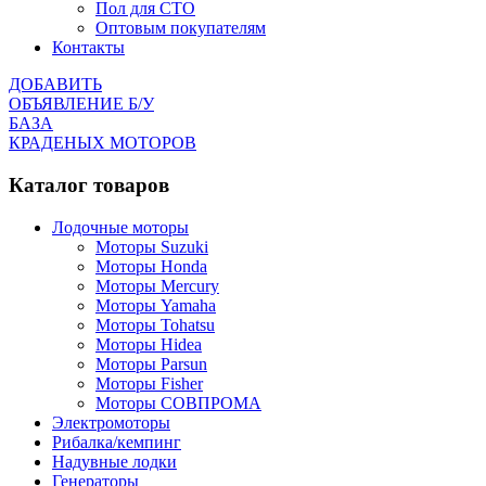
Пол для СТО
Оптовым покупателям
Контакты
ДОБАВИТЬ
ОБЪЯВЛЕНИЕ Б/У
БАЗА
КРАДЕНЫХ МОТОРОВ
Каталог товаров
Лодочные моторы
Моторы Suzuki
Моторы Honda
Моторы Mercury
Моторы Yamaha
Моторы Tohatsu
Моторы Hidea
Моторы Parsun
Моторы Fisher
Моторы СОВПРОМА
Электромоторы
Рибалка/кемпинг
Надувные лодки
Генераторы