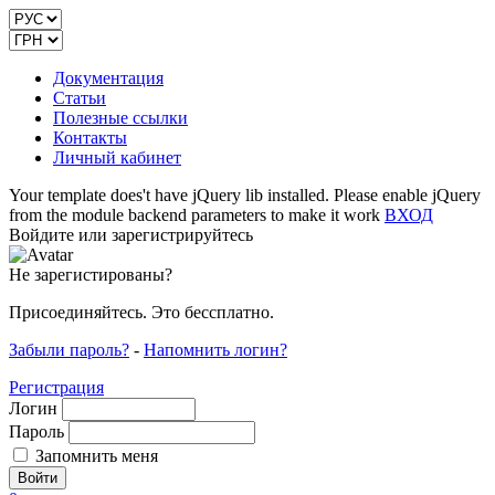
Документация
Статьи
Полезные ссылки
Контакты
Личный кабинет
Your template does't have jQuery lib installed. Please enable jQuery
from the module backend parameters to make it work
ВХОД
Войдите или зарегистрируйтесь
Не зарегистированы?
Присоединяйтесь. Это бессплатно.
Забыли пароль?
-
Напомнить логин?
Регистрация
Логин
Пароль
Запомнить меня