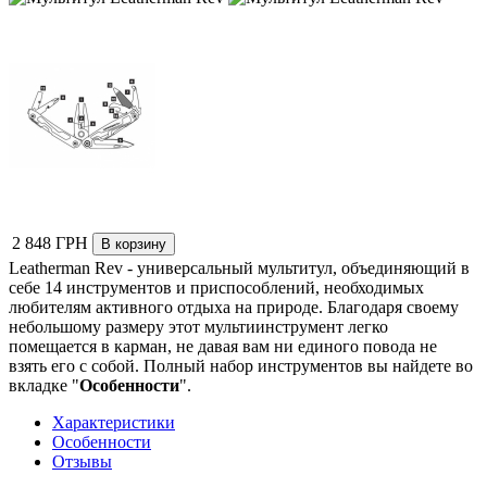
2 848 ГРН
Leatherman Rev - универсальный мультитул, объединяющий в
себе 14 инструментов и приспособлений, необходимых
любителям активного отдыха на природе. Благодаря своему
небольшому размеру этот мультиинструмент легко
помещается в карман, не давая вам ни единого повода не
взять его с собой.
Полный набор инструментов вы найдете во
вкладке "
Особенности
".
Характеристики
Особенности
Отзывы