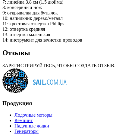
7: линейка 3,8 см (1,5 дюйма)
8: консервный нож
9: открывалка для бутылок
10: напильник дерево/металл
11: крестовая отвертка Phillips
12: отвертка средняя
13: отвертка маленькая
14: инструмент для зачистки проводов
Отзывы
ЗАРЕГИСТРИРУЙТЕСЬ, ЧТОБЫ СОЗДАТЬ ОТЗЫВ.
Продукция
Лодочные моторы
Кемпинг
Надувные лодки
Генераторы