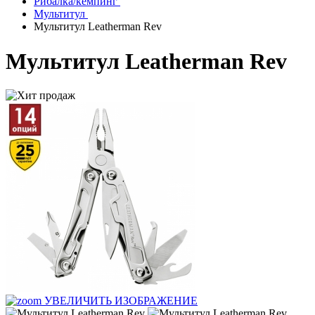
Рибалка/кемпинг
Мультитул
Мультитул Leatherman Rev
Мультитул Leatherman Rev
УВЕЛИЧИТЬ ИЗОБРАЖЕНИЕ