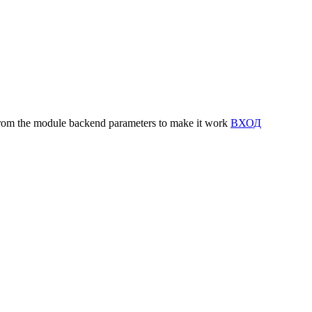
y from the module backend parameters to make it work
ВХОД