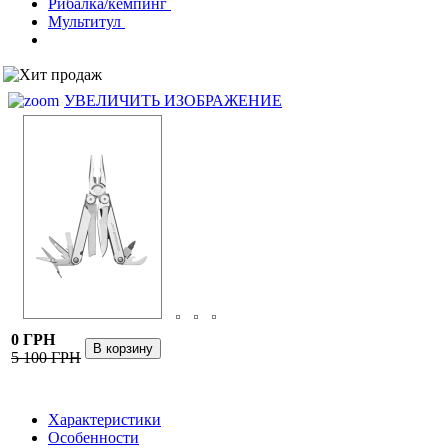
Рибалка/кемпинг
Мультитул
УВЕЛИЧИТЬ ИЗОБРАЖЕНИЕ
0 ГРН
5 100 ГРН
Характеристики
Особенности