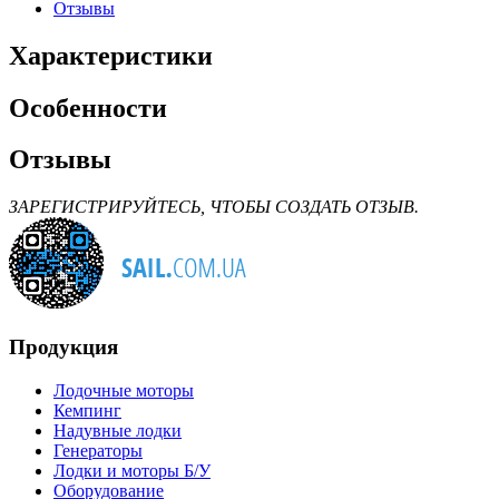
Отзывы
Характеристики
Особенности
Отзывы
ЗАРЕГИСТРИРУЙТЕСЬ, ЧТОБЫ СОЗДАТЬ ОТЗЫВ.
Продукция
Лодочные моторы
Кемпинг
Надувные лодки
Генераторы
Лодки и моторы Б/У
Оборудование