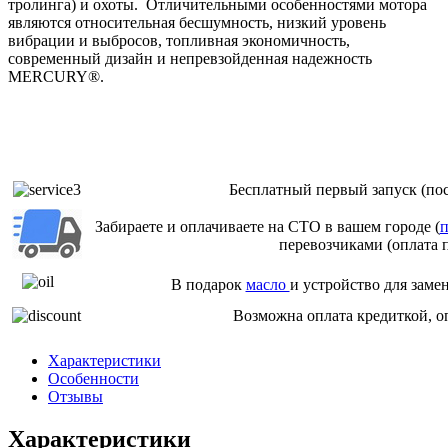
тролинга) и охоты. Отличительными особенностями мотора
являются относительная бесшумность, низкий уровень
вибрации и выбросов, топливная экономичность,
современный дизайн и непревзойденная надежность
MERCURY®.
Бесплатный первый запуск (пос
Забираете и оплачиваете на СТО в вашем городе (
п
перевозчиками (оплата 
В подарок
масло
и устройство для заме
Возможна оплата кредиткой, о
Характеристики
Особенности
Отзывы
Характеристики