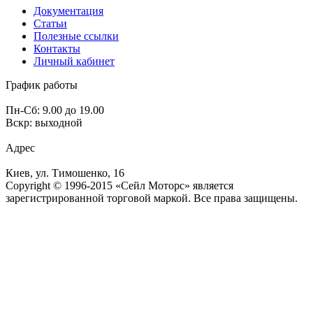
Документация
Статьи
Полезные ссылки
Контакты
Личный кабинет
График работы
Пн-Сб: 9.00 до 19.00
Вскр: выходной
Адрес
Киев, ул. Тимошенко, 16
Copyright © 1996-2015 «Сейл Моторс» является
зарегистрированной торговой маркой. Все права защищены.