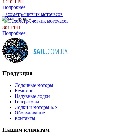
1 202 ГРН
Подробнее
Тахометр/счетчик моточасов
801 ГРН
Подробнее
Продукция
Лодочные моторы
Кемпинг
Надувные лодки
Генераторы
Лодки и моторы Б/У
Оборудование
Контакты
Нашим клиентам