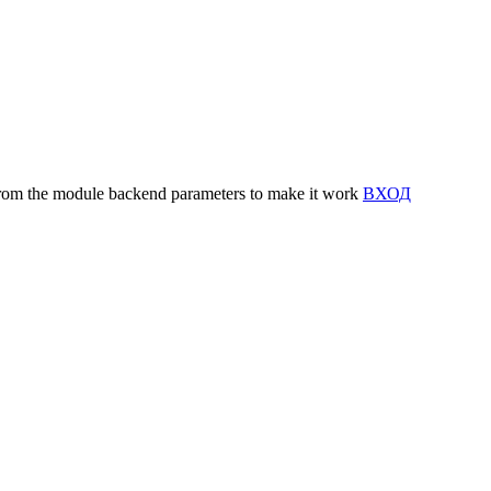
y from the module backend parameters to make it work
ВХОД