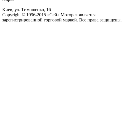
Киев, ул. Тимошенко, 16
Copyright © 1996-2015 «Сейл Моторс» является
зарегистрированной торговой маркой. Все права защищены.