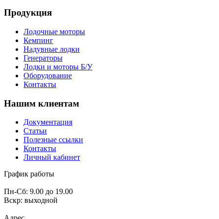
Продукция
Лодочные моторы
Кемпинг
Надувные лодки
Генераторы
Лодки и моторы Б/У
Оборудование
Контакты
Нашим клиентам
Документация
Статьи
Полезные ссылки
Контакты
Личный кабинет
График работы
Пн-Сб: 9.00 до 19.00
Вскр: выходной
Адрес