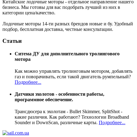
Китайские лодочные моторы - отдельное направление нашего
бизнеса. Мы готовы для вас подобрать лучший из них в
категории цена/качество.
Лодочные моторы 14-ти разных брендов новые и бу. Удобный
подбор, бесплатная доставка, честные консультации.
Статьи
Ситема ДУ для дополнительного тролингового
мотора
Как можно управлять тролинговым мотором, добавлять
газ и поворачивать, если такой двигатель румпельный?
Подробнее...
Датчики эхолотов - особенности работы,
программное обеспечение.
Трансдюсера к эхолотам - Bullet Skimmer, SplitShot -
какие различия. Как работают? Технологии Broadband
Sounder и DownScan, различные карты.
Подробнее...