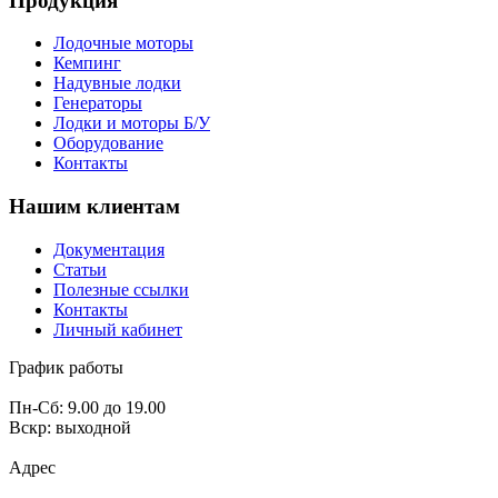
Продукция
Лодочные моторы
Кемпинг
Надувные лодки
Генераторы
Лодки и моторы Б/У
Оборудование
Контакты
Нашим клиентам
Документация
Статьи
Полезные ссылки
Контакты
Личный кабинет
График работы
Пн-Сб: 9.00 до 19.00
Вскр: выходной
Адрес