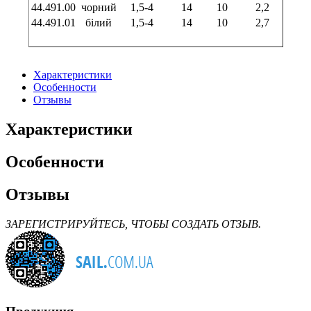
44.491.00
чорний
1,5-4
14
10
2,2
44.491.01
білий
1,5-4
14
10
2,7
Характеристики
Особенности
Отзывы
Характеристики
Особенности
Отзывы
ЗАРЕГИСТРИРУЙТЕСЬ, ЧТОБЫ СОЗДАТЬ ОТЗЫВ.