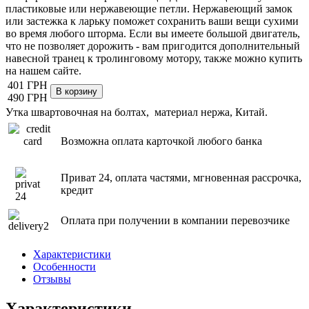
пластиковые или нержавеющие петли. Нержавеющий замок
или застежка к ларьку поможет сохранить ваши вещи сухими
во время любого шторма. Если вы имеете большой двигатель,
что не позволяет дорожить - вам пригодится дополнительный
навесной транец к тролинговому мотору, также можно купить
на нашем сайте.
401 ГРН
490 ГРН
Утка швартовочная на болтах, материал нержа, Китай.
Возможна оплата карточкой любого банка
Приват 24, оплата частями, мгновенная рассрочка,
кредит
Оплата при получении в компании перевозчике
Характеристики
Особенности
Отзывы
Характеристики