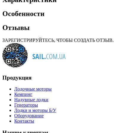
Особенности
Отзывы
ЗАРЕГИСТРИРУЙТЕСЬ, ЧТОБЫ СОЗДАТЬ ОТЗЫВ.
Продукция
Лодочные моторы
Кемпинг
Надувные лодки
Генераторы
Лодки и моторы Б/У
Оборудование
Контакты
Нашим клиентам