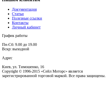
Документация
Статьи
Полезные ссылки
Контакты
Личный кабинет
График работы
Пн-Сб: 9.00 до 19.00
Вскр: выходной
Адрес
Киев, ул. Тимошенко, 16
Copyright © 1996-2015 «Сейл Моторс» является
зарегистрированной торговой маркой. Все права защищены.