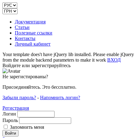
Документация
Статьи
Полезные ссылки
Контакты
Личный кабинет
Your template does't have jQuery lib installed. Please enable jQuery
from the module backend parameters to make it work
ВХОД
Войдите или зарегистрируйтесь
Не зарегистированы?
Присоединяйтесь. Это бессплатно.
Забыли пароль?
-
Напомнить логин?
Регистрация
Логин
Пароль
Запомнить меня