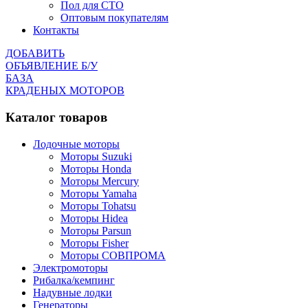
Пол для СТО
Оптовым покупателям
Контакты
ДОБАВИТЬ
ОБЪЯВЛЕНИЕ Б/У
БАЗА
КРАДЕНЫХ МОТОРОВ
Каталог товаров
Лодочные моторы
Моторы Suzuki
Моторы Honda
Моторы Mercury
Моторы Yamaha
Моторы Tohatsu
Моторы Hidea
Моторы Parsun
Моторы Fisher
Моторы СОВПРОМА
Электромоторы
Рибалка/кемпинг
Надувные лодки
Генераторы