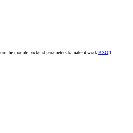
y from the module backend parameters to make it work
ВХОД