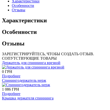
Характеристики
Особенности
Отзывы
Характеристики
Особенности
Отзывы
ЗАРЕГИСТРИРУЙТЕСЬ, ЧТОБЫ СОЗДАТЬ ОТЗЫВ.
СОПУТСТВУЮЩИЕ ТОВАРЫ
Держатель для спиннинга врезной
0 ГРН
Подробнее
Спинингодержатель нерж
1 086 ГРН
Подробнее
Крышка держателя спиннинга