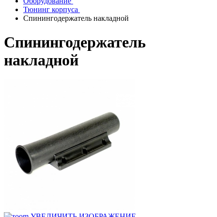
Оборудование
Тюнинг корпуса
Спинингодержатель накладной
Спинингодержатель
накладной
УВЕЛИЧИТЬ ИЗОБРАЖЕНИЕ