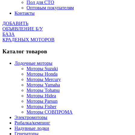
Пол для СТО
Оптовым покупателям
Контакты
ДОБАВИТЬ
ОБЪЯВЛЕНИЕ Б/У
БАЗА
КРАДЕНЫХ МОТОРОВ
Каталог товаров
Лодочные моторы
Моторы Suzuki
Моторы Honda
Моторы Mercury
Моторы Yamaha
Моторы Tohatsu
Моторы Hidea
Моторы Parsun
Моторы Fisher
Моторы СОВПРОМА
Электромоторы
Рибалка/кемпинг
Надувные лодки
Генераторы