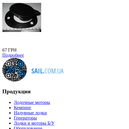
67 ГРН
Подробнее
Продукция
Лодочные моторы
Кемпинг
Надувные лодки
Генераторы
Лодки и моторы Б/У
Оборудование