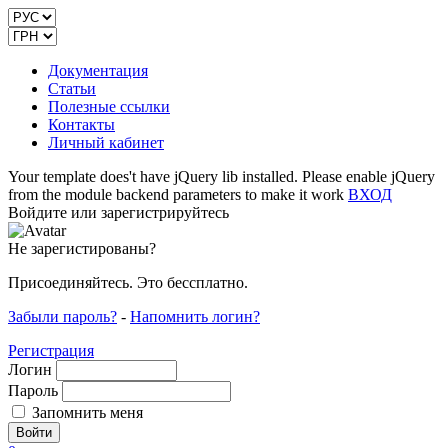
Документация
Статьи
Полезные ссылки
Контакты
Личный кабинет
Your template does't have jQuery lib installed. Please enable jQuery
from the module backend parameters to make it work
ВХОД
Войдите или зарегистрируйтесь
Не зарегистированы?
Присоединяйтесь. Это бессплатно.
Забыли пароль?
-
Напомнить логин?
Регистрация
Логин
Пароль
Запомнить меня