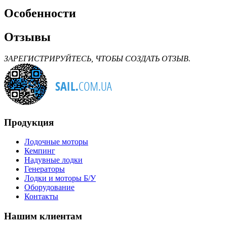
Особенности
Отзывы
ЗАРЕГИСТРИРУЙТЕСЬ, ЧТОБЫ СОЗДАТЬ ОТЗЫВ.
Продукция
Лодочные моторы
Кемпинг
Надувные лодки
Генераторы
Лодки и моторы Б/У
Оборудование
Контакты
Нашим клиентам