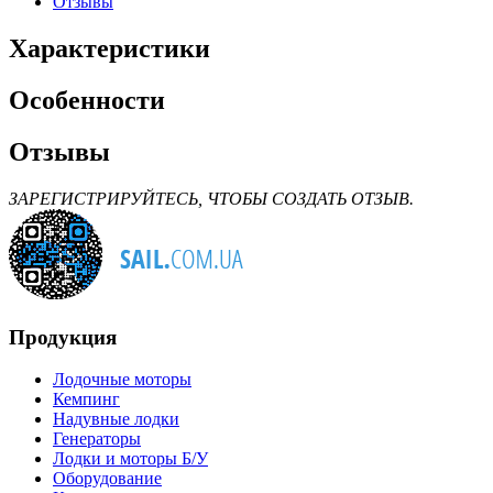
Отзывы
Характеристики
Особенности
Отзывы
ЗАРЕГИСТРИРУЙТЕСЬ, ЧТОБЫ СОЗДАТЬ ОТЗЫВ.
Продукция
Лодочные моторы
Кемпинг
Надувные лодки
Генераторы
Лодки и моторы Б/У
Оборудование