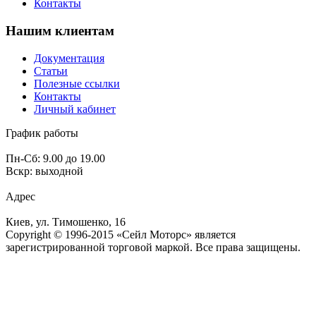
Контакты
Нашим клиентам
Документация
Статьи
Полезные ссылки
Контакты
Личный кабинет
График работы
Пн-Сб: 9.00 до 19.00
Вскр: выходной
Адрес
Киев, ул. Тимошенко, 16
Copyright © 1996-2015 «Сейл Моторс» является
зарегистрированной торговой маркой. Все права защищены.