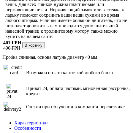
вещи. Для всех ящиков нужны пластиковые или
нержавеющие петли. Нержавеющий замок или застежка к
ларьку поможет сохранить ваши вещи сухими во время
любого шторма. Если вы имеете большой двигатель, что не
позволяет дорожить - вам пригодится дополнительный
навесной транец к тролинговому мотору, также можно
купить на нашем сайте.
401 ГРН
490 ГРН
Пробка сливная, основа латунь диаметр 40 мм
Возможна оплата карточкой любого банка
Приват 24, оплата частями, мгновенная рассрочка,
кредит
Оплата при получении в компании перевозчике
Характеристики
Особенности