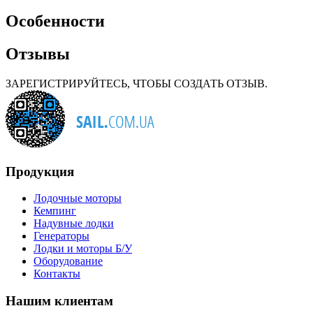
Особенности
Отзывы
ЗАРЕГИСТРИРУЙТЕСЬ, ЧТОБЫ СОЗДАТЬ ОТЗЫВ.
Продукция
Лодочные моторы
Кемпинг
Надувные лодки
Генераторы
Лодки и моторы Б/У
Оборудование
Контакты
Нашим клиентам