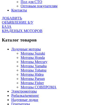
Пол для СТО
Оптовым покупателям
Контакты
ДОБАВИТЬ
ОБЪЯВЛЕНИЕ Б/У
БАЗА
КРАДЕНЫХ МОТОРОВ
Каталог товаров
Лодочные моторы
Моторы Suzuki
Моторы Honda
Моторы Mercury
Моторы Yamaha
Моторы Tohatsu
Моторы Hidea
Моторы Parsun
Моторы Fisher
Моторы СОВПРОМА
Электромоторы
Рибалка/кемпинг
Надувные лодки
Генераторы