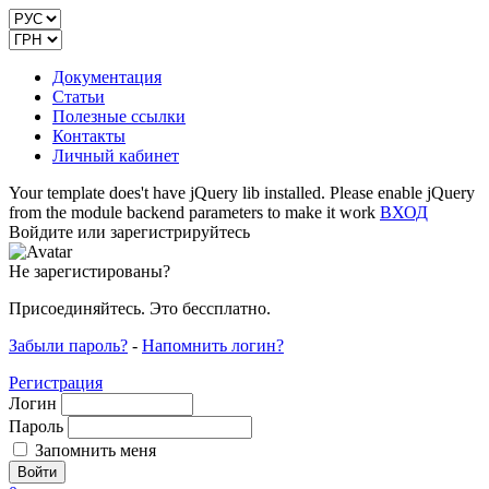
Документация
Статьи
Полезные ссылки
Контакты
Личный кабинет
Your template does't have jQuery lib installed. Please enable jQuery
from the module backend parameters to make it work
ВХОД
Войдите или зарегистрируйтесь
Не зарегистированы?
Присоединяйтесь. Это бессплатно.
Забыли пароль?
-
Напомнить логин?
Регистрация
Логин
Пароль
Запомнить меня