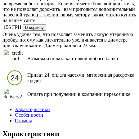
во время любого шторма. Если вы имеете большой двигатель,
что не позволяет дорожить - вам пригодится дополнительный
навесной транец к тролинговому мотору, также можно купить
на нашем сайте.
156 ГРН
Очень удобна тем, что позволяет заменить любую утерянную
пробку, потому как значительно увеличивается в диаметре
при закручивании. Диаметр базовый 23 мм.
Возможна оплата карточкой любого банка
Приват 24, оплата частями, мгновенная рассрочка,
кредит
Оплата при получении в компании перевозчике
Характеристики
Особенности
Отзывы
Характеристики