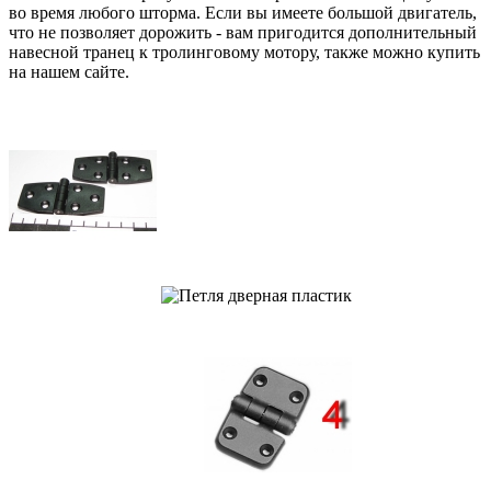
во время любого шторма. Если вы имеете большой двигатель,
что не позволяет дорожить - вам пригодится дополнительный
навесной транец к тролинговому мотору, также можно купить
на нашем сайте.