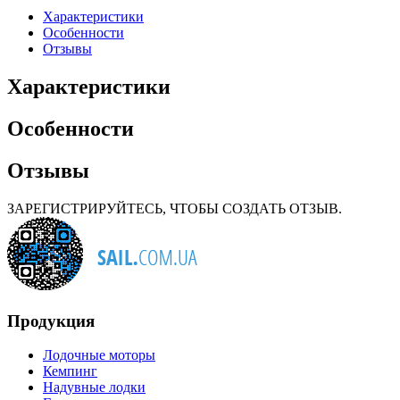
Характеристики
Особенности
Отзывы
Характеристики
Особенности
Отзывы
ЗАРЕГИСТРИРУЙТЕСЬ, ЧТОБЫ СОЗДАТЬ ОТЗЫВ.
Продукция
Лодочные моторы
Кемпинг
Надувные лодки