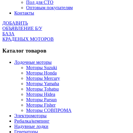
Пол для СТО
Оптовым покупателям
Контакты
ДОБАВИТЬ
ОБЪЯВЛЕНИЕ Б/У
БАЗА
КРАДЕНЫХ МОТОРОВ
Каталог товаров
Лодочные моторы
Моторы Suzuki
Моторы Honda
Моторы Mercury
Моторы Yamaha
Моторы Tohatsu
Моторы Hidea
Моторы Parsun
Моторы Fisher
Моторы СОВПРОМА
Электромоторы
Рибалка/кемпинг
Надувные лодки
Генераторы