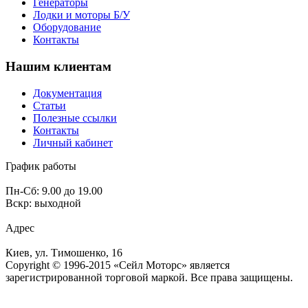
Генераторы
Лодки и моторы Б/У
Оборудование
Контакты
Нашим клиентам
Документация
Статьи
Полезные ссылки
Контакты
Личный кабинет
График работы
Пн-Сб: 9.00 до 19.00
Вскр: выходной
Адрес
Киев, ул. Тимошенко, 16
Copyright © 1996-2015 «Сейл Моторс» является
зарегистрированной торговой маркой. Все права защищены.