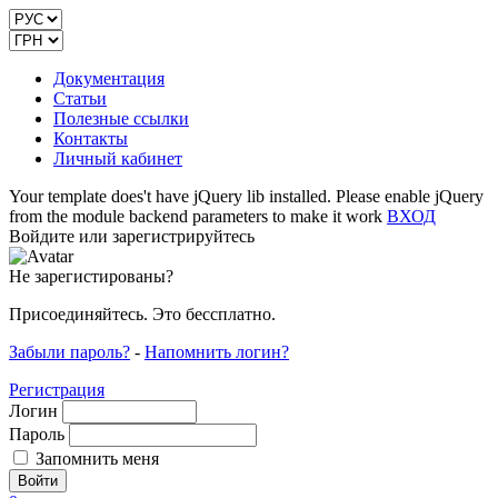
Документация
Статьи
Полезные ссылки
Контакты
Личный кабинет
Your template does't have jQuery lib installed. Please enable jQuery
from the module backend parameters to make it work
ВХОД
Войдите или зарегистрируйтесь
Не зарегистированы?
Присоединяйтесь. Это бессплатно.
Забыли пароль?
-
Напомнить логин?
Регистрация
Логин
Пароль
Запомнить меня