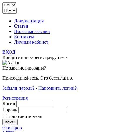
Документация
Статьи
Полезные ссылки
Контакты
Личный кабинет
ВХОД
Войдите или зарегистрируйтесь
Не зарегистированы?
Присоединяйтесь. Это бессплатно.
Забыли пароль?
-
Напомнить логин?
Регистрация
Логин
Пароль
Запомнить меня
0
товаров