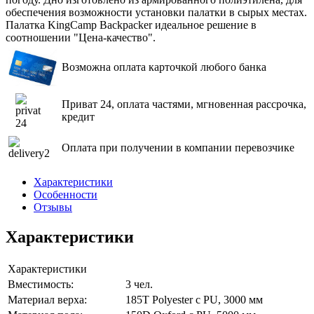
обеспечения возможности установки палатки в сырых местах.
Палатка KingCamp Backpacker идеальное решение в
соотношении "Цена-качество".
Возможна оплата карточкой любого банка
Приват 24, оплата частями, мгновенная рассрочка,
кредит
Оплата при получении в компании перевозчике
Характеристики
Особенности
Отзывы
Характеристики
Характеристики
Вместимость:
3 чел.
Материал верха:
185T Polyester c PU, 3000 мм