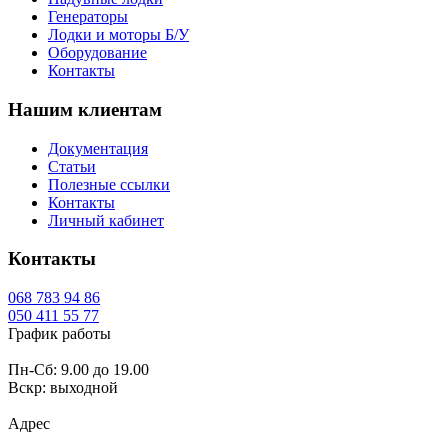
Генераторы
Лодки и моторы Б/У
Оборудование
Контакты
Нашим клиентам
Документация
Статьи
Полезные ссылки
Контакты
Личный кабинет
Контакты
068
783 94 86
050
411 55 77
График работы
Пн-Сб: 9.00 до 19.00
Вскр: выходной
Адрес