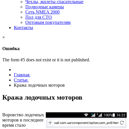
Чехлы, жилеты спасательные
Подводные камеры
Сеть NMEA 2000
Пол для СТО
Оптовым покупателям
Контакты
×
Ошибка
The form #5 does not exist or it is not published.
Главная
Статьи
Кража лодочных моторов
Кража лодочных моторов
Воровство лодочных
моторов в последнее
время стало