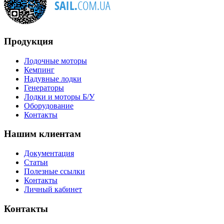
Продукция
Лодочные моторы
Кемпинг
Надувные лодки
Генераторы
Лодки и моторы Б/У
Оборудование
Контакты
Нашим клиентам
Документация
Статьи
Полезные ссылки
Контакты
Личный кабинет
Контакты