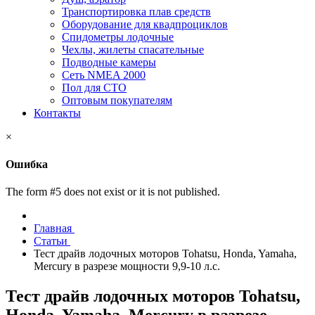
Транспортировка плав средств
Оборудование для квадпроциклов
Спидометры лодочные
Чехлы, жилеты спасательные
Подводные камеры
Сеть NMEA 2000
Пол для СТО
Оптовым покупателям
Контакты
×
Ошибка
The form #5 does not exist or it is not published.
Главная
Статьи
Тест драйв лодочных моторов Tohatsu, Honda, Yamaha,
Mercury в разрезе мощности 9,9-10 л.с.
Тест драйв лодочных моторов Tohatsu,