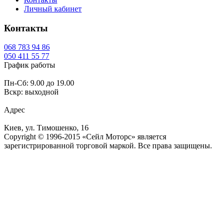
Личный кабинет
Контакты
068
783 94 86
050
411 55 77
График работы
Пн-Сб: 9.00 до 19.00
Вскр: выходной
Адрес
Киев, ул. Тимошенко, 16
Copyright © 1996-2015 «Сейл Моторс» является
зарегистрированной торговой маркой. Все права защищены.