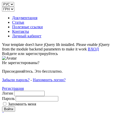
Документация
Статьи
Полезные ссылки
Контакты
Личный кабинет
Your template does't have jQuery lib installed. Please enable jQuery
from the module backend parameters to make it work
ВХОД
Войдите или зарегистрируйтесь
Не зарегистированы?
Присоединяйтесь. Это бессплатно.
Забыли пароль?
-
Напомнить логин?
Регистрация
Логин
Пароль
Запомнить меня