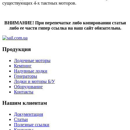
существующих 4-х тактных моторов.
ВНИМАНИЕ! При перепечатке либо копировании статьи
либо ее части гипер ссылка на наш сайт обязательна.
Продукция
Лодочные моторы
Кемпинг
Надувные лодки
Генераторы
Лодки и моторы Б/У
Оборудование
Контакты
Нашим клиентам
Документация
Статьи
Полезные ссылки
Контакты