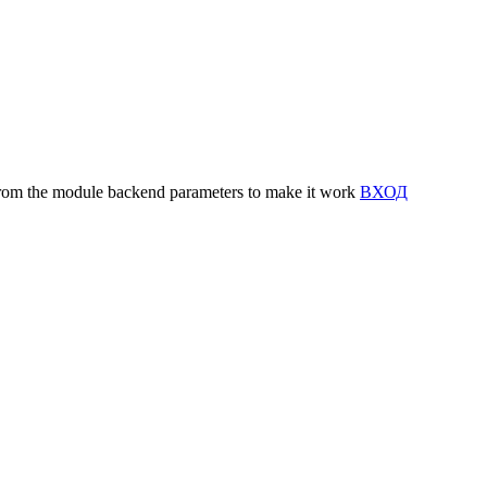
y from the module backend parameters to make it work
ВХОД