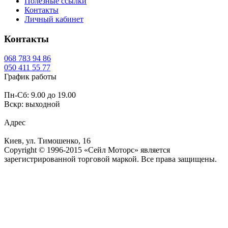
Полезные ссылки
Контакты
Личный кабинет
Контакты
068
783 94 86
050
411 55 77
График работы
Пн-Сб: 9.00 до 19.00
Вскр: выходной
Адрес
Киев, ул. Тимошенко, 16
Copyright © 1996-2015 «Сейл Моторс» является
зарегистрированной торговой маркой. Все права защищены.