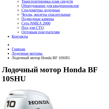
Транспортировка плав средств
Оборудование для квадпроциклов
Спидометры лодочные
Чехлы, жилеты спасательные
Подводные камеры
Сеть NMEA 2000
Пол для СТО
Оптовым покупателям
Контакты
Главная
Лодочные моторы
Лодочный мотор Honda BF 10SHU
Лодочный мотор Honda BF
10SHU