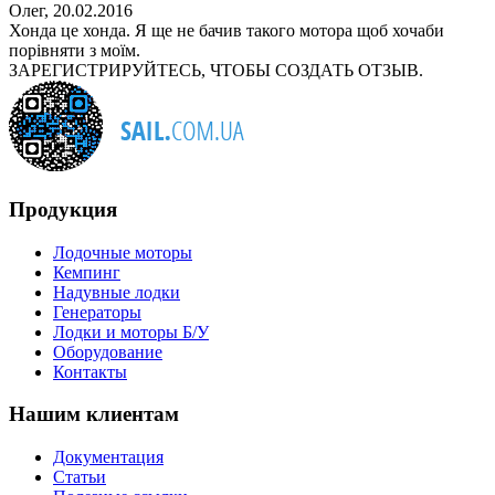
Олег
,
20.02.2016
Хонда це хонда. Я ще не бачив такого мотора щоб хочаби
порівняти з моїм.
ЗАРЕГИСТРИРУЙТЕСЬ, ЧТОБЫ СОЗДАТЬ ОТЗЫВ.
Продукция
Лодочные моторы
Кемпинг
Надувные лодки
Генераторы
Лодки и моторы Б/У
Оборудование
Контакты
Нашим клиентам
Документация
Статьи