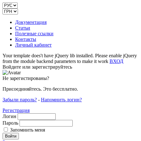
Документация
Статьи
Полезные ссылки
Контакты
Личный кабинет
Your template does't have jQuery lib installed. Please enable jQuery
from the module backend parameters to make it work
ВХОД
Войдите или зарегистрируйтесь
Не зарегистированы?
Присоединяйтесь. Это бессплатно.
Забыли пароль?
-
Напомнить логин?
Регистрация
Логин
Пароль
Запомнить меня