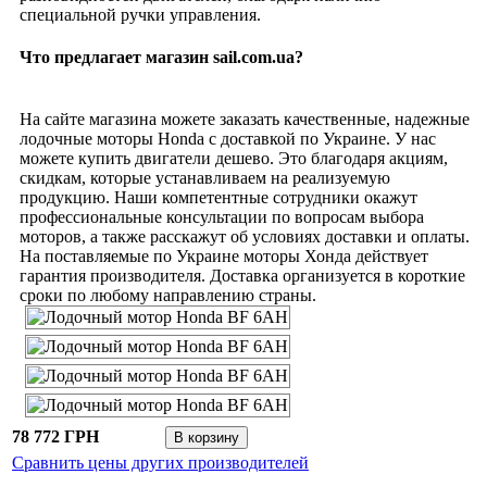
специальной ручки управления.
Что предлагает магазин sail.com.ua?
На сайте магазина можете заказать качественные, надежные
лодочные моторы Honda с доставкой по Украине. У нас
можете купить двигатели дешево. Это благодаря акциям,
скидкам, которые устанавливаем на реализуемую
продукцию. Наши компетентные сотрудники окажут
профессиональные консультации по вопросам выбора
моторов, а также расскажут об условиях доставки и оплаты.
На поставляемые по Украине моторы Хонда действует
гарантия производителя. Доставка организуется в короткие
сроки по любому направлению страны.
78 772 ГРН
Сравнить цены других производителей