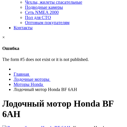
Чехлы, жилеты спасательные
Подводные камеры
Сеть NMEA 2000
Пол для СТО
Оптовым покупателям
Контакты
×
Ошибка
The form #5 does not exist or it is not published.
Главная
Лодочные моторы
Моторы Honda
Лодочный мотор Honda BF 6AH
Лодочный мотор Honda BF
6AH