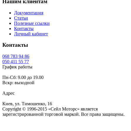
Нашим клиентам
Документация
Статьи
Полезные ссылки
Контакты
Личный кабинет
Контакты
068
783 94 86
050
411 55 77
График работы
Пн-Сб: 9.00 до 19.00
Вскр: выходной
Адрес
Киев, ул. Тимошенко, 16
Copyright © 1996-2015 «Сейл Моторс» является
зарегистрированной торговой маркой. Все права защищены.