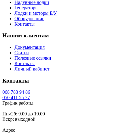
Надувные лодки
Генераторы
Лодки и моторы Б/У
Оборудование
Контакты
Нашим клиентам
Документация
Статьи
Полезные ссылки
Контакты
Личный кабинет
Контакты
068
783 94 86
050
411 55 77
График работы
Пн-Сб: 9.00 до 19.00
Вскр: выходной
Адрес