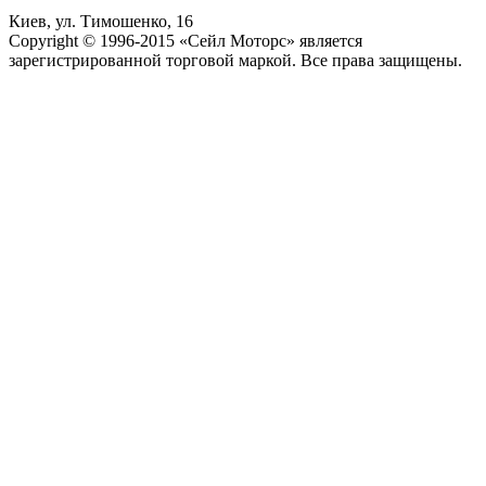
Киев, ул. Тимошенко, 16
Copyright © 1996-2015 «Сейл Моторс» является
зарегистрированной торговой маркой. Все права защищены.