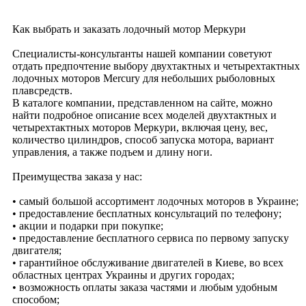
Как выбрать и заказать лодочный мотор Меркури
Специалисты-консультанты нашей компании советуют
отдать предпочтение выбору двухтактных и четырехтактных
лодочных моторов Mercury для небольших рыболовных
плавсредств.
В каталоге компании, представленном на сайте, можно
найти подробное описание всех моделей двухтактных и
четырехтактных моторов Меркури, включая цену, вес,
количество цилиндров, способ запуска мотора, вариант
управления, а также подъем и длину ноги.
Преимущества заказа у нас:
• самый большой ассортимент лодочных моторов в Украине;
• предоставление бесплатных консультаций по телефону;
• акции и подарки при покупке;
• предоставление бесплатного сервиса по первому запуску
двигателя;
• гарантийное обслуживание двигателей в Киеве, во всех
областных центрах Украины и других городах;
• возможность оплаты заказа частями и любым удобным
способом;