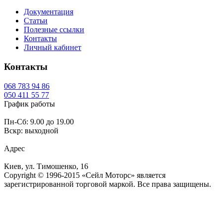
Документация
Статьи
Полезные ссылки
Контакты
Личный кабинет
Контакты
068
783 94 86
050
411 55 77
График работы
Пн-Сб: 9.00 до 19.00
Вскр: выходной
Адрес
Киев, ул. Тимошенко, 16
Copyright © 1996-2015 «Сейл Моторс» является
зарегистрированной торговой маркой. Все права защищены.