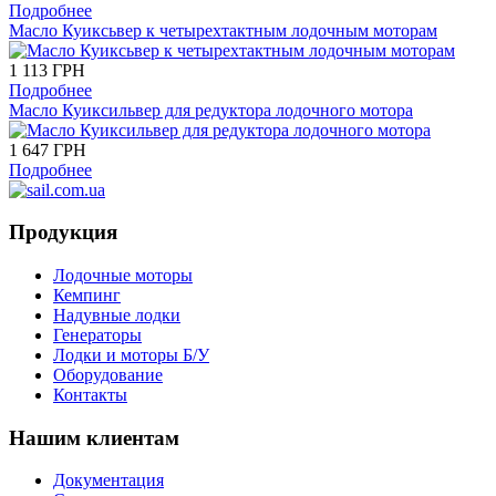
Подробнее
Масло Куиксьвер к четырехтактным лодочным моторам
1 113 ГРН
Подробнее
Масло Куиксильвер для редуктора лодочного мотора
1 647 ГРН
Подробнее
Продукция
Лодочные моторы
Кемпинг
Надувные лодки
Генераторы
Лодки и моторы Б/У
Оборудование
Контакты
Нашим клиентам
Документация