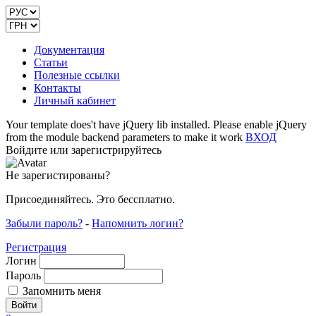
Документация
Статьи
Полезные ссылки
Контакты
Личный кабинет
Your template does't have jQuery lib installed. Please enable jQuery
from the module backend parameters to make it work
ВХОД
Войдите или зарегистрируйтесь
Не зарегистированы?
Присоединяйтесь. Это бессплатно.
Забыли пароль?
-
Напомнить логин?
Регистрация
Логин
Пароль
Запомнить меня