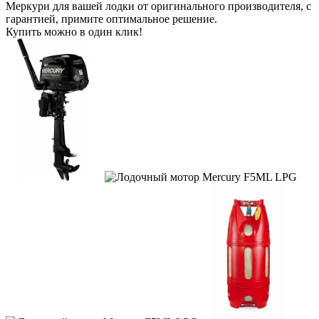
Меркури для вашей лодки от оригинального производителя, с
гарантией, примите оптимальное решение.
Купить можно в один клик!