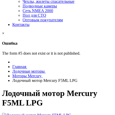
Чехлы, жилеты спасательные
Подводные камеры
Сеть NMEA 2000
Пол для СТО
Оптовым покупателям
Контакты
×
Ошибка
The form #5 does not exist or it is not published.
Главная
Лодочные моторы
Моторы Mercury
Лодочный мотор Mercury F5ML LPG
Лодочный мотор Mercury
F5ML LPG