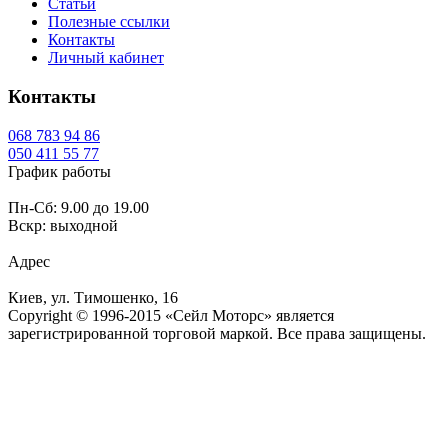
Статьи
Полезные ссылки
Контакты
Личный кабинет
Контакты
068
783 94 86
050
411 55 77
График работы
Пн-Сб: 9.00 до 19.00
Вскр: выходной
Адрес
Киев, ул. Тимошенко, 16
Copyright © 1996-2015 «Сейл Моторс» является
зарегистрированной торговой маркой. Все права защищены.