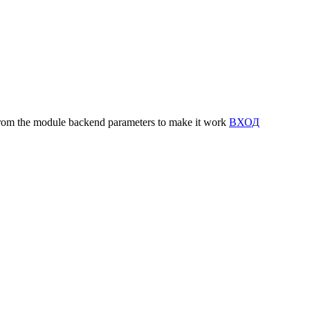
y from the module backend parameters to make it work
ВХОД