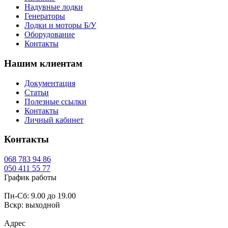
Надувные лодки
Генераторы
Лодки и моторы Б/У
Оборудование
Контакты
Нашим клиентам
Документация
Статьи
Полезные ссылки
Контакты
Личный кабинет
Контакты
068
783 94 86
050
411 55 77
График работы
Пн-Сб: 9.00 до 19.00
Вскр: выходной
Адрес