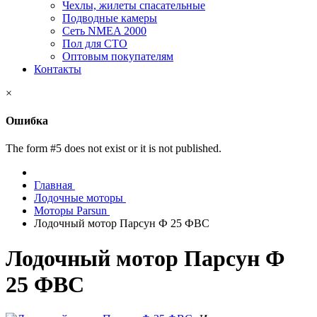
Чехлы, жилеты спасательные
Подводные камеры
Сеть NMEA 2000
Пол для СТО
Оптовым покупателям
Контакты
×
Ошибка
The form #5 does not exist or it is not published.
Главная
Лодочные моторы
Моторы Parsun
Лодочный мотор Парсун Ф 25 ФВС
Лодочный мотор Парсун Ф
25 ФВС