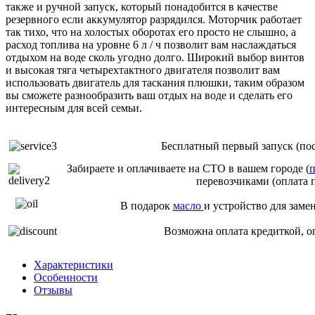
также и ручной запуск, который понадобится в качестве
резервного если аккумулятор разрядился. Моторчик работает
так тихо, что на холостых оборотах его просто не слышно, а
расход топлива на уровне 6 л / ч позволит вам наслаждаться
отдыхом на воде сколь угодно долго. Широкий выбор винтов
и высокая тяга четырехтактного двигателя позволит вам
использовать двигатель для таскания плюшки, таким образом
вы сможете разнообразить ваш отдых на воде и сделать его
интересным для всей семьи.
Бесплатный первый запуск (пос
Забираете и оплачиваете на СТО в вашем городе (
п
перевозчиками (оплата 
В подарок
масло
и устройство для заме
Возможна оплата кредиткой, о
Характеристики
Особенности
Отзывы