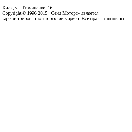
Киев, ул. Тимошенко, 16
Copyright © 1996-2015 «Сейл Моторс» является
зарегистрированной торговой маркой. Все права защищены.