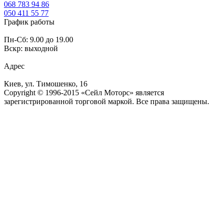
068
783 94 86
050
411 55 77
График работы
Пн-Сб: 9.00 до 19.00
Вскр: выходной
Адрес
Киев, ул. Тимошенко, 16
Copyright © 1996-2015 «Сейл Моторс» является
зарегистрированной торговой маркой. Все права защищены.