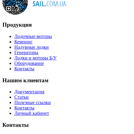
Продукция
Лодочные моторы
Кемпинг
Надувные лодки
Генераторы
Лодки и моторы Б/У
Оборудование
Контакты
Нашим клиентам
Документация
Статьи
Полезные ссылки
Контакты
Личный кабинет
Контакты