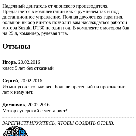
Надежный двигатель от японского производителя.
Предлагается в комплектации как с румпелем так и под
дистанционное управление. Полная двухлетняя гарантия,
большой выбор винтов позволит вам наслаждаться работой
мотора Suzuki DT30 не один год. В комплекте с мотором бак
на 25 л, командер, рулевая тяга.
Отзывы
Игорь
,
20.02.2016
класс 5 лет без отказный
Сергей
,
20.02.2016
Из минусов : только вес. Больше претензий на протяжении
лет к нему нет.
Димончик
,
20.02.2016
Мотор суперский.с места рвет!!
ЗАРЕГИСТРИРУЙТЕСЬ, ЧТОБЫ СОЗДАТЬ ОТЗЫВ.