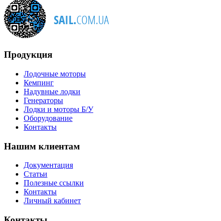
Продукция
Лодочные моторы
Кемпинг
Надувные лодки
Генераторы
Лодки и моторы Б/У
Оборудование
Контакты
Нашим клиентам
Документация
Статьи
Полезные ссылки
Контакты
Личный кабинет
Контакты