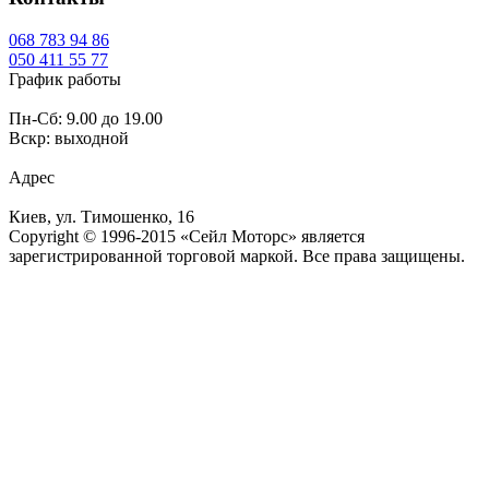
068
783 94 86
050
411 55 77
График работы
Пн-Сб: 9.00 до 19.00
Вскр: выходной
Адрес
Киев, ул. Тимошенко, 16
Copyright © 1996-2015 «Сейл Моторс» является
зарегистрированной торговой маркой. Все права защищены.