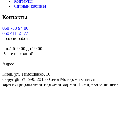
Контакты
Личный кабинет
Контакты
068
783 94 86
050
411 55 77
График работы
Пн-Сб: 9.00 до 19.00
Вскр: выходной
Адрес
Киев, ул. Тимошенко, 16
Copyright © 1996-2015 «Сейл Моторс» является
зарегистрированной торговой маркой. Все права защищены.