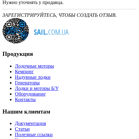
Нужно уточнять у продавца.
ЗАРЕГИСТРИРУЙТЕСЬ, ЧТОБЫ СОЗДАТЬ ОТЗЫВ.
Продукция
Лодочные моторы
Кемпинг
Надувные лодки
Генераторы
Лодки и моторы Б/У
Оборудование
Контакты
Нашим клиентам
Документация
Статьи
Полезные ссылки