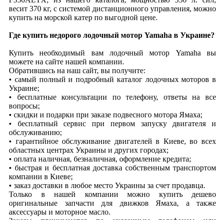
весит 370 кг, с системой дистанционного управления, можно
купить на морской катер по выгодной цене.
Где купить недорого лодочный мотор Yamaha в Украине?
Купить необходимый вам лодочный мотор Yamaha вы
можете на сайте нашей компании.
Обратившись на наш сайт, вы получите:
• самый полный и подробный каталог лодочных моторов в
Украине;
• бесплатные консультации по телефону, ответы на все
вопросы;
• скидки и подарки при заказе подвесного мотора Ямаха;
• бесплатный сервис при первом запуску двигателя и
обслуживанию;
• гарантийное обслуживание двигателей в Киеве, во всех
областных центрах Украины и других городах;
• оплата наличная, безналичная, оформление кредита;
• быстрая и бесплатная доставка собственным транспортом
компании в Киеве;
• заказ доставки в любое место Украины за счет продавца.
Только в нашей компании можно купить дешево
оригинальные запчасти для движков Ямаха, а также
аксессуары и моторное масло.