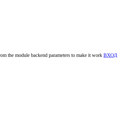
y from the module backend parameters to make it work
ВХОД