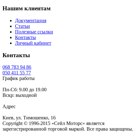
Нашим клиентам
Документация
Статьи
Полезные ссылки
Контакты
Личный кабинет
Контакты
068
783 94 86
050
411 55 77
График работы
Пн-Сб: 9.00 до 19.00
Вскр: выходной
Адрес
Киев, ул. Тимошенко, 16
Copyright © 1996-2015 «Сейл Моторс» является
зарегистрированной торговой маркой. Все права защищены.