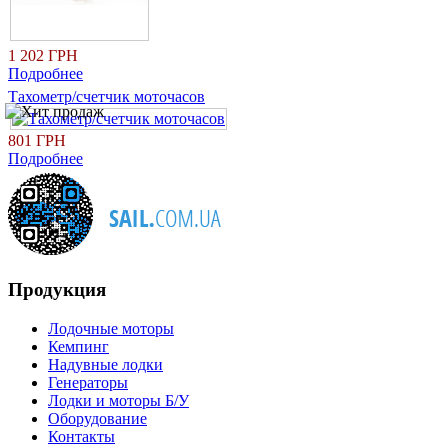
1 202 ГРН
Подробнее
Тахометр/счетчик моточасов
801 ГРН
Подробнее
Продукция
Лодочные моторы
Кемпинг
Надувные лодки
Генераторы
Лодки и моторы Б/У
Оборудование
Контакты