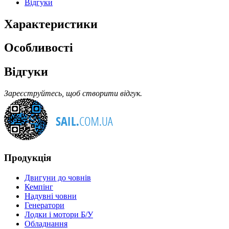
Відгуки
Характеристики
Особливості
Відгуки
Зареєструйтесь, щоб створити відгук.
Продукція
Двигуни до човнів
Кемпінг
Надувні човни
Генератори
Лодки і мотори Б/У
Обладнання