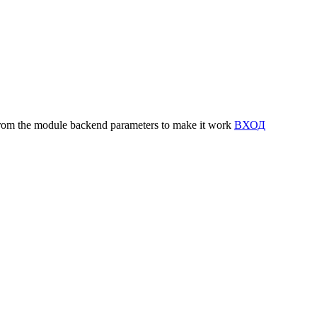
y from the module backend parameters to make it work
ВХОД