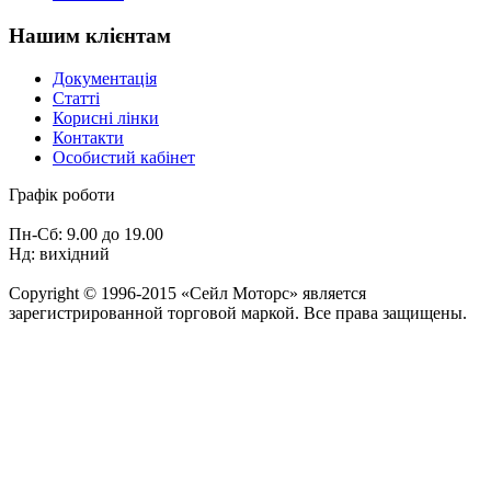
Нашим клієнтам
Документація
Статті
Корисні лінки
Контакти
Особистий кабінет
Графік роботи
Пн-Сб: 9.00 до 19.00
Нд: вихідний
Copyright © 1996-2015 «Сейл Моторс» является
зарегистрированной торговой маркой. Все права защищены.