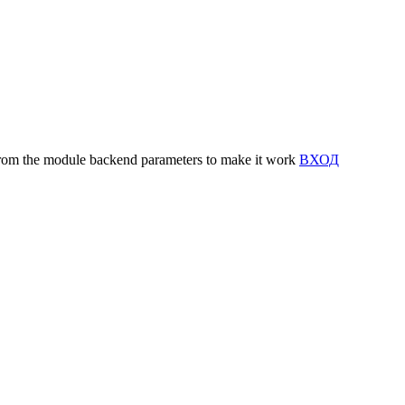
y from the module backend parameters to make it work
ВХОД