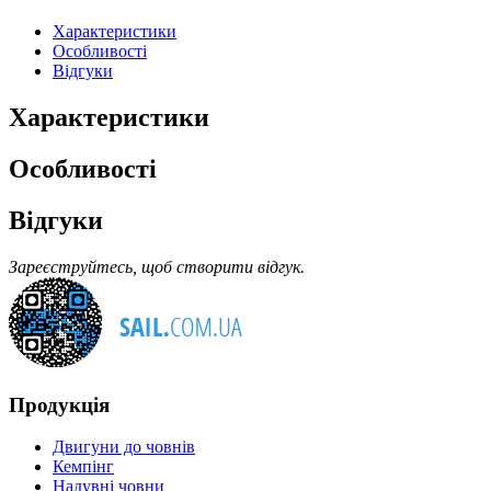
Характеристики
Особливості
Відгуки
Характеристики
Особливості
Відгуки
Зареєструйтесь, щоб створити відгук.
Продукція
Двигуни до човнів
Кемпінг
Надувні човни