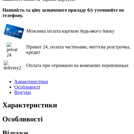
Наявність та ціну зазначеного приладу б/у уточнюйте по
телефону.
Можлива оплата карткою будь-якого банку
Приват 24, оплата частинами, миттєва розстрочка,
кредит
Оплата при отриманні на компаніях перевізниках
Характеристики
Особливості
Відгуки
Характеристики
Особливості
Відгуки