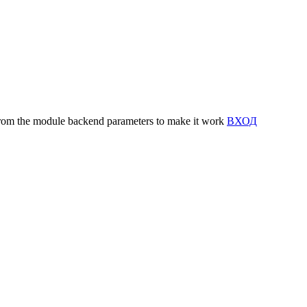
y from the module backend parameters to make it work
ВХОД