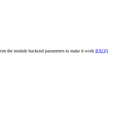
y from the module backend parameters to make it work
ВХОД