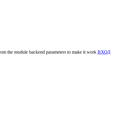
y from the module backend parameters to make it work
ВХОД