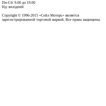
Пн-Сб: 9.00 до 19.00
Нд: вихідний
Copyright © 1996-2015 «Сейл Моторс» является
зарегистрированной торговой маркой. Все права защищены.