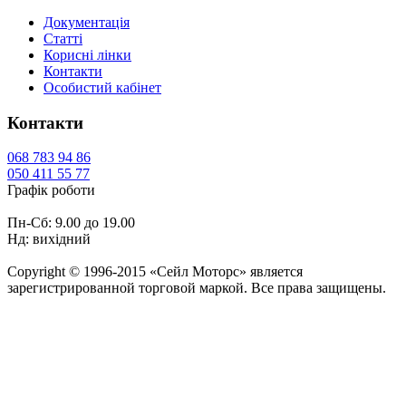
Документація
Статті
Корисні лінки
Контакти
Особистий кабінет
Контакти
068
783 94 86
050
411 55 77
Графік роботи
Пн-Сб: 9.00 до 19.00
Нд: вихідний
Copyright © 1996-2015 «Сейл Моторс» является
зарегистрированной торговой маркой. Все права защищены.