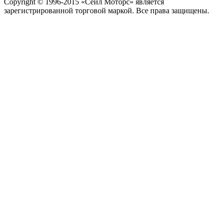
Copyright © 1996-2015 «Сейл Моторс» является
зарегистрированной торговой маркой. Все права защищены.