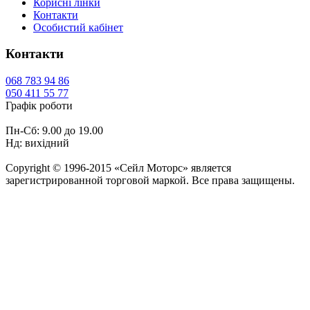
Корисні лінки
Контакти
Особистий кабінет
Контакти
068
783 94 86
050
411 55 77
Графік роботи
Пн-Сб: 9.00 до 19.00
Нд: вихідний
Copyright © 1996-2015 «Сейл Моторс» является
зарегистрированной торговой маркой. Все права защищены.