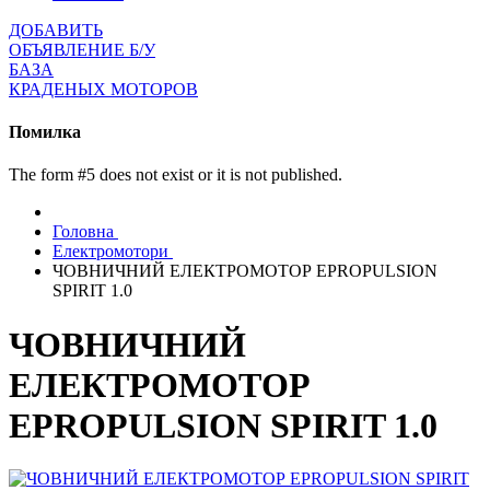
ДОБАВИТЬ
ОБЪЯВЛЕНИЕ Б/У
БАЗА
КРАДЕНЫХ МОТОРОВ
Помилка
The form #5 does not exist or it is not published.
Головна
Електромотори
ЧОВНИЧНИЙ ЕЛЕКТРОМОТОР EPROPULSION
SPIRIT 1.0
ЧОВНИЧНИЙ
ЕЛЕКТРОМОТОР
EPROPULSION SPIRIT 1.0