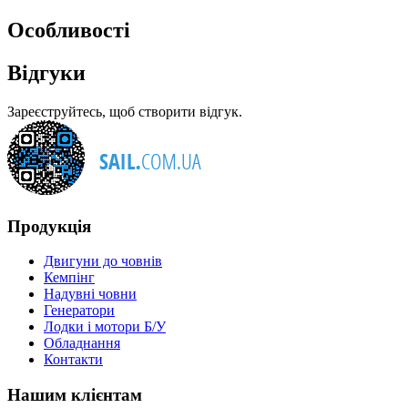
Особливості
Відгуки
Зареєструйтесь, щоб створити відгук.
Продукція
Двигуни до човнів
Кемпінг
Надувні човни
Генератори
Лодки і мотори Б/У
Обладнання
Контакти
Нашим клієнтам