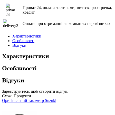
Приват 24, оплата частинами, миттєва розстрочка,
кредит
Оплата при отриманні на компаніях перевізниках
Характеристики
Особливості
Відгуки
Характеристики
Особливості
Відгуки
Зареєструйтесь, щоб створити відгук.
Схожі Продукти
Оригінальний тахометр Suzuki