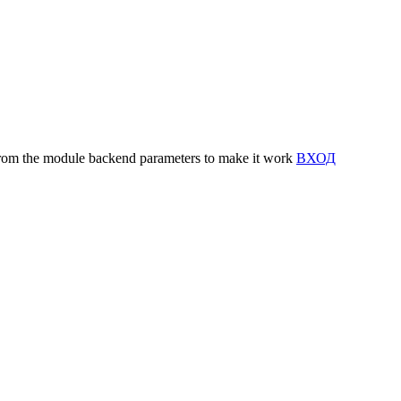
y from the module backend parameters to make it work
ВХОД