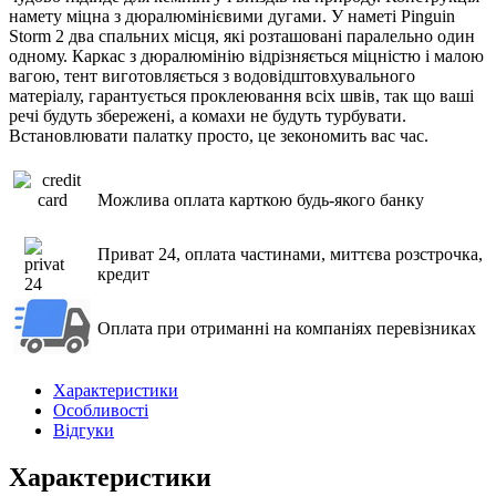
намету міцна з дюралюмінієвими дугами. У наметі Pinguin
Storm 2 два спальних місця, які розташовані паралельно один
одному.
Каркас з дюралюмінію відрізняється міцністю і малою
вагою, тент виготовляється з водовідштовхувального
матеріалу, гарантується проклеювання всіх швів, так що ваші
речі будуть збережені, а комахи не будуть турбувати.
Встановлювати палатку просто, це зекономить вас час.
Можлива оплата карткою будь-якого банку
Приват 24, оплата частинами, миттєва розстрочка,
кредит
Оплата при отриманні на компаніях перевізниках
Характеристики
Особливості
Відгуки
Характеристики