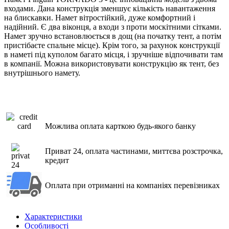
входами.
Дана конструкція зменшує кількість навантаження
на блискавки. Намет вітростійкий, дуже комфортний і
надійний.
Є два віконця, а входи з проти москітними сітками.
Намет зручно встановлюється в дощ (на початку тент, а потім
пристібаєте спальне місце). Крім того, за рахунок конструкції
в наметі під куполом багато місця, і зручніше відпочивати там
в компанії. Можна використовувати конструкцію як тент, без
внутрішнього намету.
Можлива оплата карткою будь-якого банку
Приват 24, оплата частинами, миттєва розстрочка,
кредит
Оплата при отриманні на компаніях перевізниках
Характеристики
Особливості