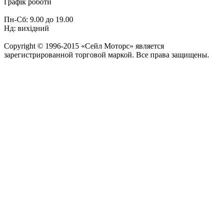
Графік роботи
Пн-Сб: 9.00 до 19.00
Нд: вихідний
Copyright © 1996-2015 «Сейл Моторс» является
зарегистрированной торговой маркой. Все права защищены.